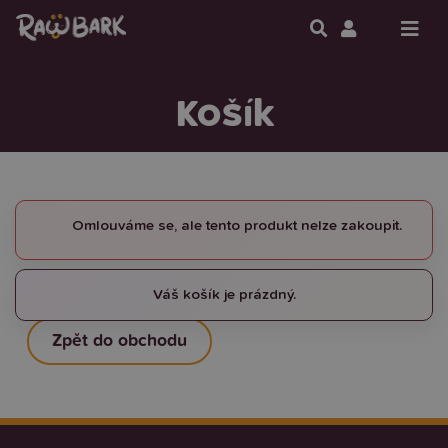
Košík
Omlouváme se, ale tento produkt nelze zakoupit.
Váš košík je prázdný.
Zpět do obchodu