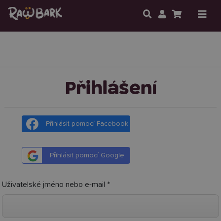
Přihlášení
Přihlášení
Přihlásit pomocí Facebook
Přihlásit pomocí Google
Uživatelské jméno nebo e-mail
*