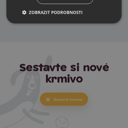
ZOBRAZIT PODROBNOSTI
Sestavte si nové
krmivo
Sestavit krmivo