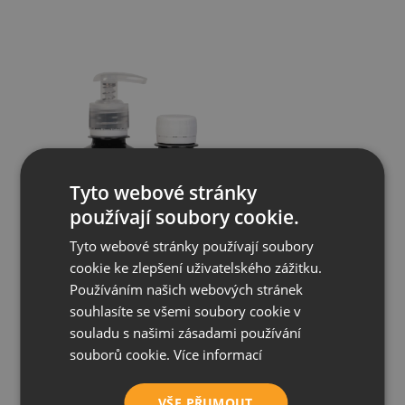
Tyto webové stránky
používají soubory cookie.
Tyto webové stránky používají soubory
cookie ke zlepšení uživatelského zážitku.
Používáním našich webových stránek
souhlasíte se všemi soubory cookie v
souladu s našimi zásadami používání
souborů cookie.
Více informací
VŠE PŘIJMOUT