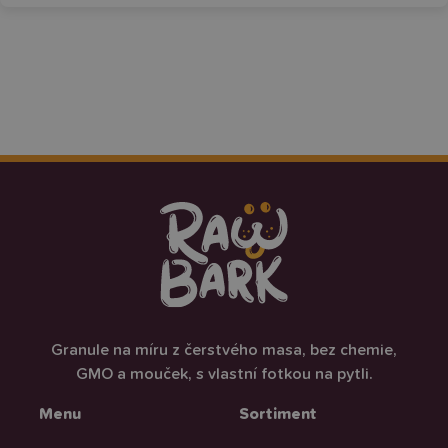
Granule na míru z čerstvého masa, bez chemie,
GMO a mouček, s vlastní fotkou na pytli.
Menu
Sortiment