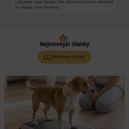
i případné torze žaludku. Dle zkušeností našich zákazníků
je zvládají i mini plemena.
Nejnovější články
Všechny články