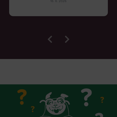
16. 6. 2026