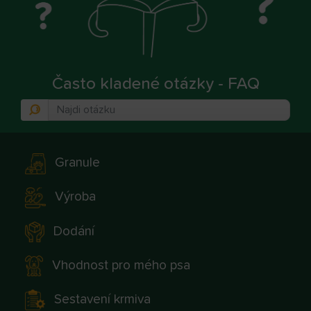
Často kladené otázky - FAQ
Granule
Výroba
Dodání
Vhodnost pro mého psa
Sestavení krmiva