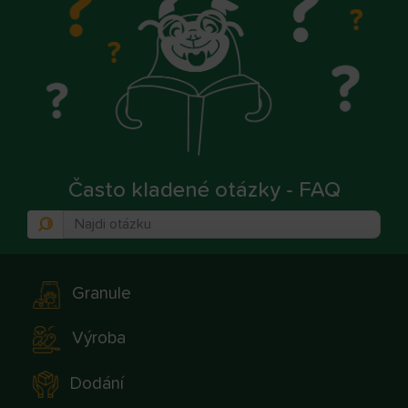
Často kladené otázky - FAQ
Granule
Výroba
Dodání