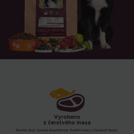
Vyrobeno
z čerstvého masa
Skvělá chuť, vysoká stravitelnost. Kvalitní maso z českých farem.