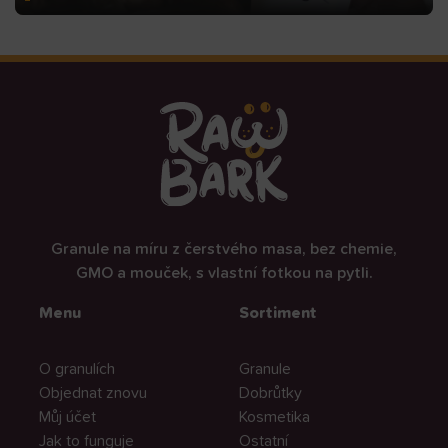
Granule na míru z čerstvého masa, bez chemie,
GMO a mouček, s vlastní fotkou na pytli.
Menu
Sortiment
O granulích
Granule
Objednat znovu
Dobrůtky
Můj účet
Kosmetika
Jak to funguje
Ostatní