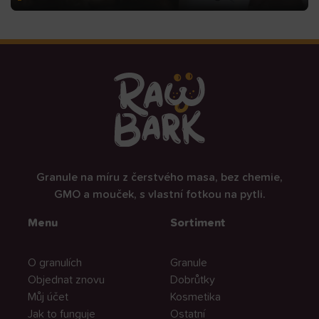
Granule na míru z čerstvého masa, bez chemie,
GMO a mouček, s vlastní fotkou na pytli.
Menu
Sortiment
O granulích
Granule
Objednat znovu
Dobrůtky
Můj účet
Kosmetika
Jak to funguje
Ostatní