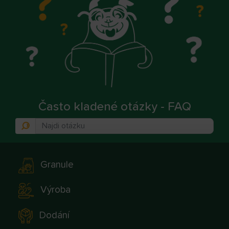
Často kladené otázky - FAQ
Granule
Výroba
Dodání