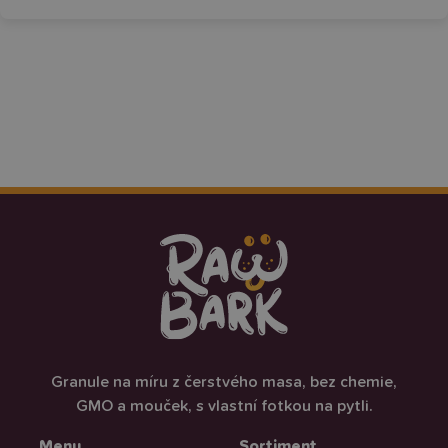
Granule na míru z čerstvého masa, bez chemie,
GMO a mouček, s vlastní fotkou na pytli.
Menu
Sortiment