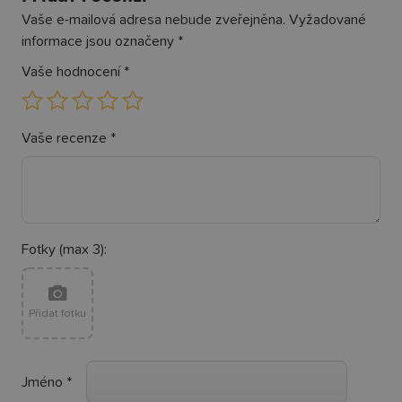
Vaše e-mailová adresa nebude zveřejněna.
Vyžadované
informace jsou označeny
*
Vaše hodnocení
*
Vaše recenze
*
Fotky (max 3):
Přidat fotku
Jméno
*