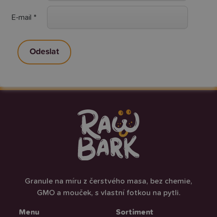
E-mail
*
Granule na míru z čerstvého masa, bez chemie,
GMO a mouček, s vlastní fotkou na pytli.
Menu
Sortiment