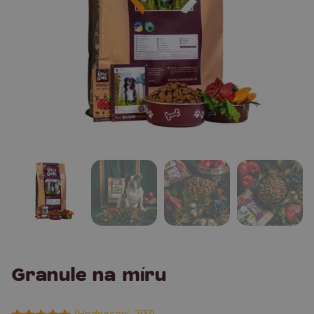
Granule na míru