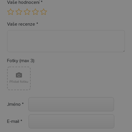
Vaše hodnocení
*
Vaše recenze
*
Fotky (max 3):
Přidat fotku
Jméno
*
E-mail
*