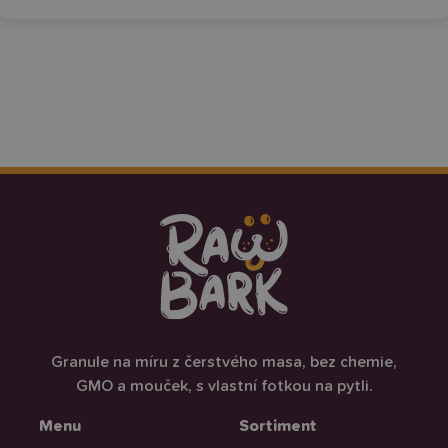
Granule na míru z čerstvého masa, bez chemie,
GMO a mouček, s vlastní fotkou na pytli.
Menu
Sortiment