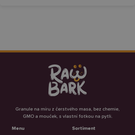
Granule na míru z čerstvého masa, bez chemie,
GMO a mouček, s vlastní fotkou na pytli.
Menu
Sortiment