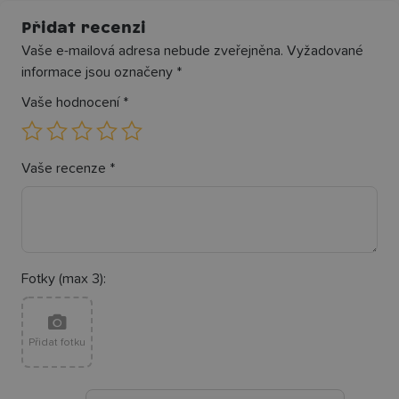
Přidat recenzi
Vaše e-mailová adresa nebude zveřejněna.
Vyžadované
informace jsou označeny
*
Vaše hodnocení
*
Vaše recenze
*
Fotky (max 3):
Přidat fotku