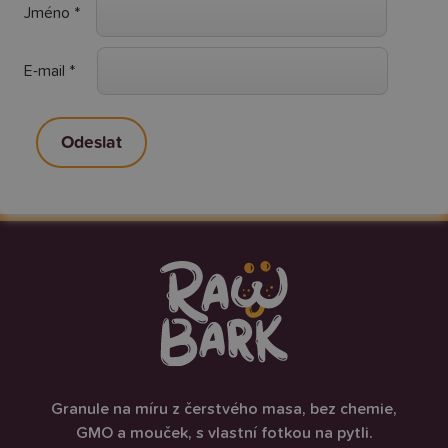
Jméno
*
E-mail
*
Granule na míru z čerstvého masa, bez chemie,
GMO a mouček, s vlastní fotkou na pytli.